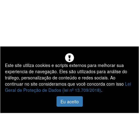
Este site utiliza cookies e scripts externos para melhorar sua
experiencia de navegação. Eles são utilizados para análise do
tráfego, personalização de conteúdo e redes sociais. Ao
continuar no site consideramos que você concorda com isso
Lei
Geral de Proteção de Dados (lei nº 13.709/2018)
.
Eu aceito