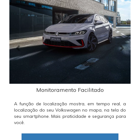
Monitoramento Facilitado
A função de localização mostra, em tempo real, a
localização do seu Volkswagen no mapa, na tela do
seu smartphone. Mais praticidade e segurança para
você.