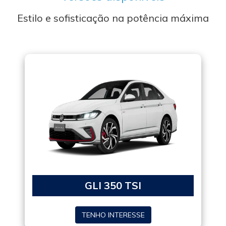
Estilo e sofisticação na potência máxima
GLI 350 TSI
TENHO INTERESSE