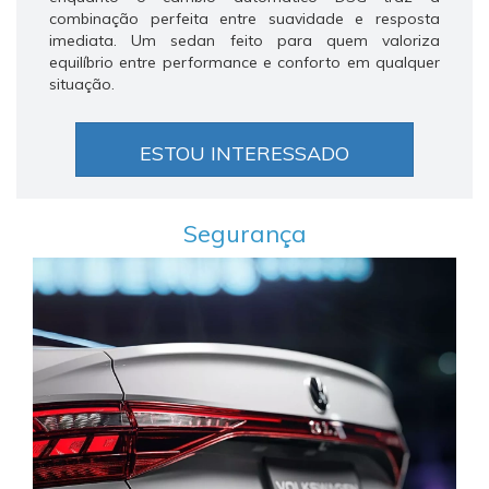
combinação perfeita entre suavidade e resposta
imediata. Um sedan feito para quem valoriza
equilíbrio entre performance e conforto em qualquer
situação.
ESTOU INTERESSADO
Segurança
Anterior
Próxi