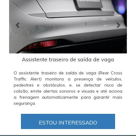
Assistente traseiro de saída de vaga
O assistente traseiro de saída de vaga (Rear Cross
Traffic Alert) monitora a presença de veículos,
pedestres e obstáculos, e, se detectar risco de
colisão, emite alertas sonoros e visuais e até aciona
a frenagem automaticamente para garantir mais
segurança.
ESTOU INTERESSADO