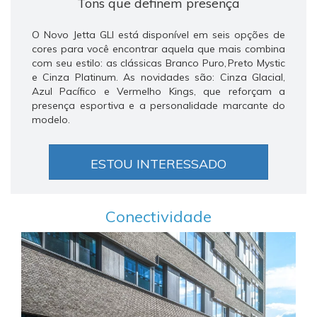
Tons que definem presença
O Novo Jetta GLI está disponível em seis opções de
cores para você encontrar aquela que mais combina
com seu estilo: as clássicas Branco Puro, Preto Mystic
e Cinza Platinum. As novidades são: Cinza Glacial,
Azul Pacífico e Vermelho Kings, que reforçam a
presença esportiva e a personalidade marcante do
modelo.
ESTOU INTERESSADO
Conectividade
Anterior
Próxi