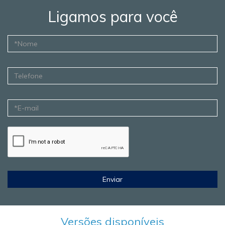
Ligamos para você
Enviar
Versões disponíveis